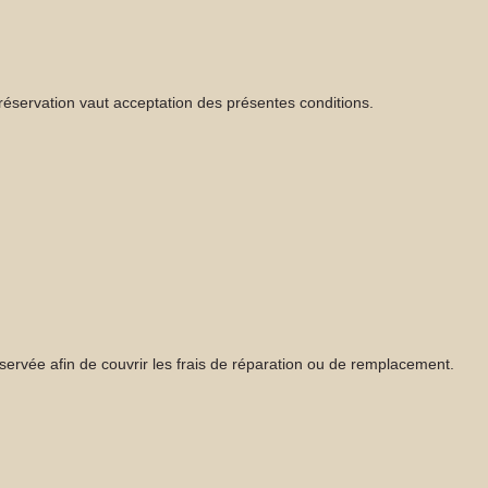
éservation vaut acceptation des présentes conditions.
nservée afin de couvrir les frais de réparation ou de remplacement.