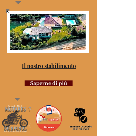
Il nostro stabilimento
Saperne di più