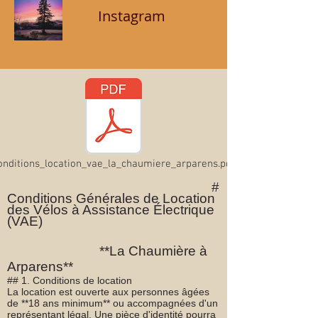
Instagram
onditions_location_vae_la_chaumiere_arparens.pdf
#
Conditions Générales de Location
des Vélos à Assistance Électrique
(VAE)
**La Chaumière à
Arparens**
## 1. Conditions de location
La location est ouverte aux personnes âgées
de **18 ans minimum** ou accompagnées d'un
représentant légal. Une pièce d'identité pourra