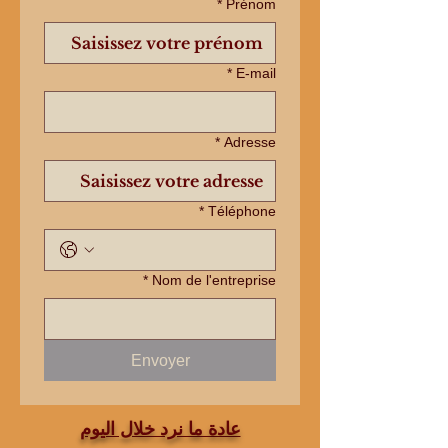
*
Prénom
*
E‑mail
*
Adresse
*
Téléphone
*
Nom de l'entreprise
Envoyer
عادة ما نرد خلال اليوم