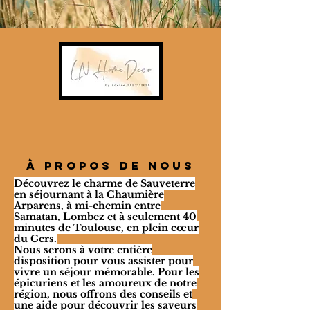
À propos de nous
Découvrez le charme de Sauveterre
en séjournant à la Chaumière
Arparens, à mi-chemin entre
Samatan, Lombez et à seulement 40
minutes de Toulouse, en plein cœur
du Gers.
Nous serons à votre entière
disposition pour vous assister pour
vivre un séjour mémorable. Pour les
épicuriens et les amoureux de notre
région, nous offrons des conseils et
une aide pour découvrir les saveurs