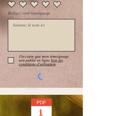
Rédigez votre témoignage
J'accepte que mon témoignage
soit publié en ligne
Voir les
conditions d'utilisation
Envoyer