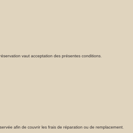
éservation vaut acceptation des présentes conditions.
nservée afin de couvrir les frais de réparation ou de remplacement.