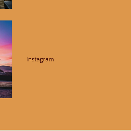
Instagram