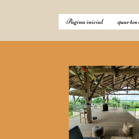
Pagina inicial
quartos 