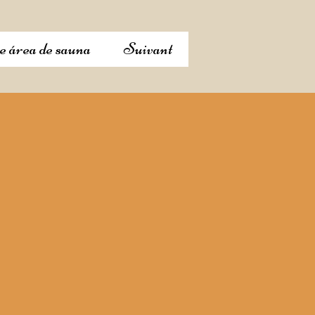
e área de sauna
Suivant