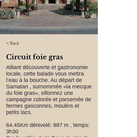
< Back
Circuit foie gras
Alliant découverte et gastronomie
locale, cette balade vous mettra
l’eau à la bouche. Au départ de
Samatan , surnommée «la mecque
du foie gras», sillonnez une
campagne colorée et parsemée de
fermes gasconnes, moulins et
petits lacs.
64.45Km dénivelé: 887 m , temps:
3h30