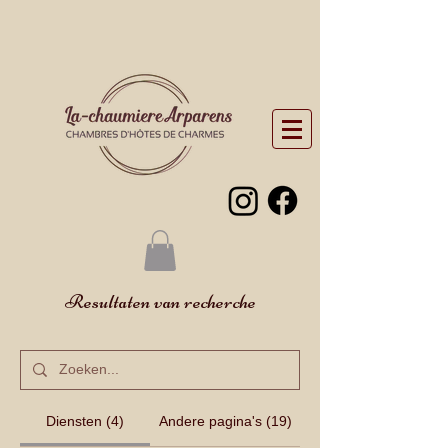
Resultaten van recherche
Diensten (4)
Andere pagina's (19)