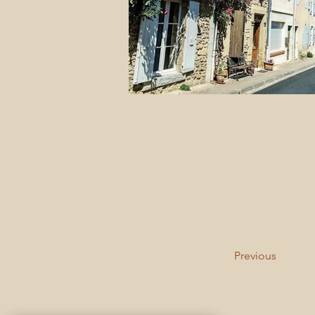
Previous