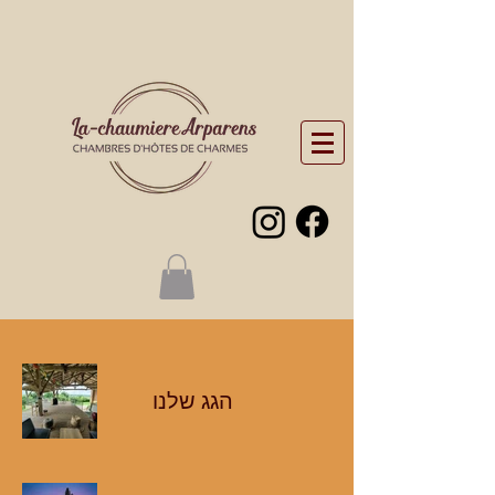
הגג שלנו