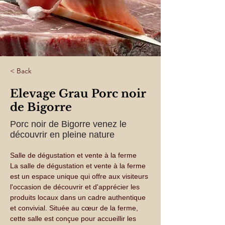
< Back
Elevage Grau Porc noir
de Bigorre
Porc noir de Bigorre venez le
découvrir en pleine nature
Salle de dégustation et vente à la ferme
La salle de dégustation et vente à la ferme 
est un espace unique qui offre aux visiteurs 
l'occasion de découvrir et d'apprécier les 
produits locaux dans un cadre authentique 
et convivial. Située au cœur de la ferme, 
cette salle est conçue pour accueillir les 