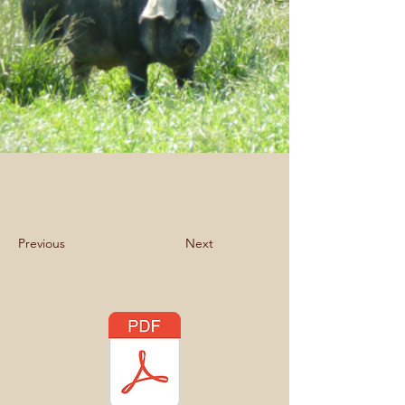
Previous
Next