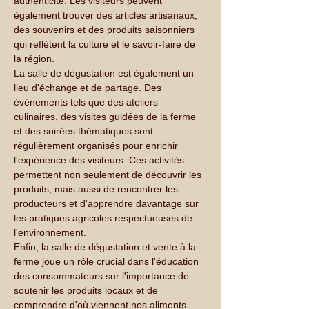
authenticité. Les visiteurs peuvent 
également trouver des articles artisanaux, 
des souvenirs et des produits saisonniers 
qui reflètent la culture et le savoir-faire de 
la région.
La salle de dégustation est également un 
lieu d'échange et de partage. Des 
événements tels que des ateliers 
culinaires, des visites guidées de la ferme 
et des soirées thématiques sont 
régulièrement organisés pour enrichir 
l'expérience des visiteurs. Ces activités 
permettent non seulement de découvrir les 
produits, mais aussi de rencontrer les 
producteurs et d'apprendre davantage sur 
les pratiques agricoles respectueuses de 
l'environnement.
Enfin, la salle de dégustation et vente à la 
ferme joue un rôle crucial dans l'éducation 
des consommateurs sur l'importance de 
soutenir les produits locaux et de 
comprendre d'où viennent nos aliments. 