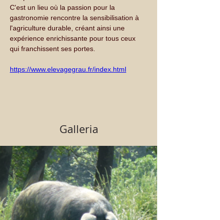
C'est un lieu où la passion pour la 
gastronomie rencontre la sensibilisation à 
l'agriculture durable, créant ainsi une 
expérience enrichissante pour tous ceux 
qui franchissent ses portes.
https://www.elevagegrau.fr/index.html
Galleria