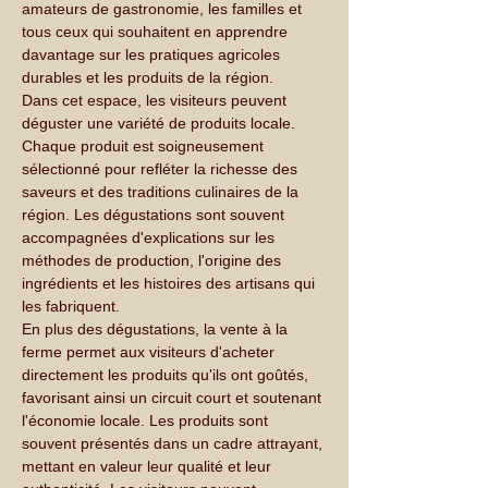
amateurs de gastronomie, les familles et 
tous ceux qui souhaitent en apprendre 
davantage sur les pratiques agricoles 
durables et les produits de la région.
Dans cet espace, les visiteurs peuvent 
déguster une variété de produits locale. 
Chaque produit est soigneusement 
sélectionné pour refléter la richesse des 
saveurs et des traditions culinaires de la 
région. Les dégustations sont souvent 
accompagnées d'explications sur les 
méthodes de production, l'origine des 
ingrédients et les histoires des artisans qui 
les fabriquent.
En plus des dégustations, la vente à la 
ferme permet aux visiteurs d'acheter 
directement les produits qu'ils ont goûtés, 
favorisant ainsi un circuit court et soutenant 
l'économie locale. Les produits sont 
souvent présentés dans un cadre attrayant, 
mettant en valeur leur qualité et leur 