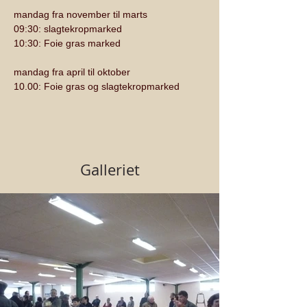
mandag fra november til marts
09:30: slagtekropmarked
10:30: Foie gras marked
mandag fra april til oktober
10.00: Foie gras og slagtekropmarked
Galleriet