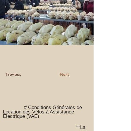
Previous
Next
# Conditions Générales de
Location des Vélos à Assistance
Électrique (VAE)
**La