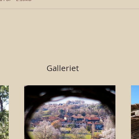
Galleriet