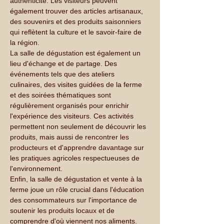
authenticité. Les visiteurs peuvent 
également trouver des articles artisanaux, 
des souvenirs et des produits saisonniers 
qui reflètent la culture et le savoir-faire de 
la région.
La salle de dégustation est également un 
lieu d'échange et de partage. Des 
événements tels que des ateliers 
culinaires, des visites guidées de la ferme 
et des soirées thématiques sont 
régulièrement organisés pour enrichir 
l'expérience des visiteurs. Ces activités 
permettent non seulement de découvrir les 
produits, mais aussi de rencontrer les 
producteurs et d'apprendre davantage sur 
les pratiques agricoles respectueuses de 
l'environnement.
Enfin, la salle de dégustation et vente à la 
ferme joue un rôle crucial dans l'éducation 
des consommateurs sur l'importance de 
soutenir les produits locaux et de 
comprendre d'où viennent nos aliments. 