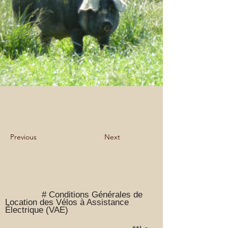
Previous
Next
# Conditions Générales de
Location des Vélos à Assistance
Électrique (VAE)