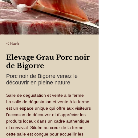
< Back
Elevage Grau Porc noir
de Bigorre
Porc noir de Bigorre venez le
découvrir en pleine nature
Salle de dégustation et vente à la ferme
La salle de dégustation et vente à la ferme 
est un espace unique qui offre aux visiteurs 
l'occasion de découvrir et d'apprécier les 
produits locaux dans un cadre authentique 
et convivial. Située au cœur de la ferme, 
cette salle est conçue pour accueillir les 