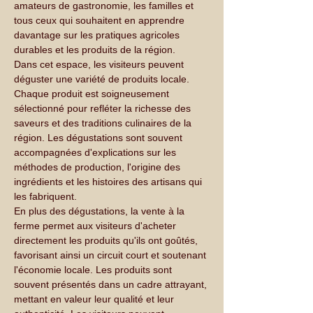
amateurs de gastronomie, les familles et 
tous ceux qui souhaitent en apprendre 
davantage sur les pratiques agricoles 
durables et les produits de la région.
Dans cet espace, les visiteurs peuvent 
déguster une variété de produits locale. 
Chaque produit est soigneusement 
sélectionné pour refléter la richesse des 
saveurs et des traditions culinaires de la 
région. Les dégustations sont souvent 
accompagnées d'explications sur les 
méthodes de production, l'origine des 
ingrédients et les histoires des artisans qui 
les fabriquent.
En plus des dégustations, la vente à la 
ferme permet aux visiteurs d'acheter 
directement les produits qu'ils ont goûtés, 
favorisant ainsi un circuit court et soutenant 
l'économie locale. Les produits sont 
souvent présentés dans un cadre attrayant, 
mettant en valeur leur qualité et leur 