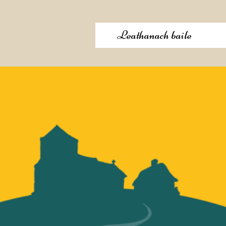
Leathanach baile