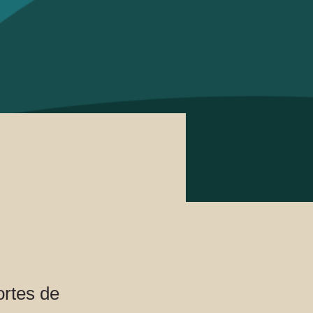
ortes de