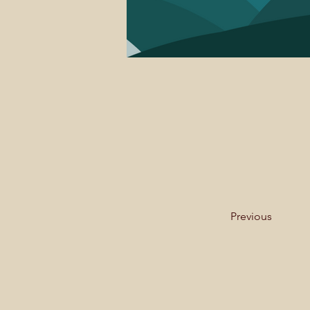
Previous