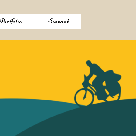
Portfolio
Suivant