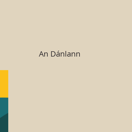
An Dánlann